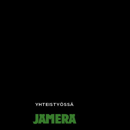
YHTEISTYÖSSÄ