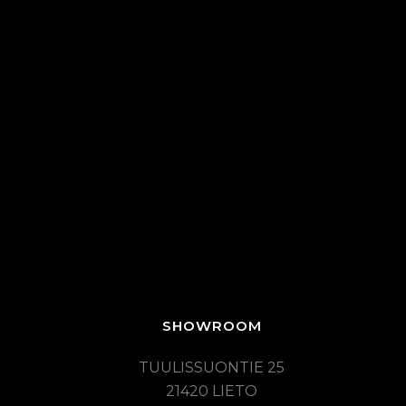
SHOWROOM
TUULISSUONTIE 25
21420 LIETO